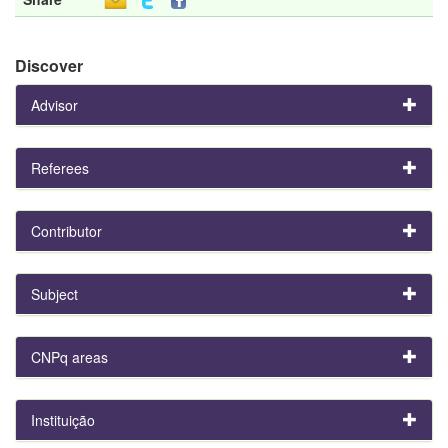
Discover
Advisor
Referees
Contributor
Subject
CNPq areas
Instituição