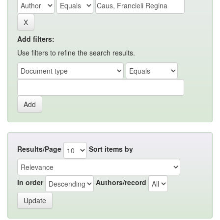
Add filters:
Use filters to refine the search results.
Results/Page
Sort items by
In order
Authors/record