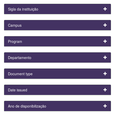
Sigla da instituição
Campus
Program
Departamento
Document type
Date issued
Ano de disponibilização