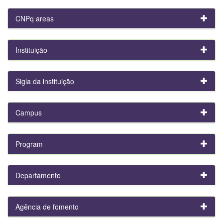
CNPq areas
Instituição
Sigla da instituição
Campus
Program
Departamento
Agência de fomento