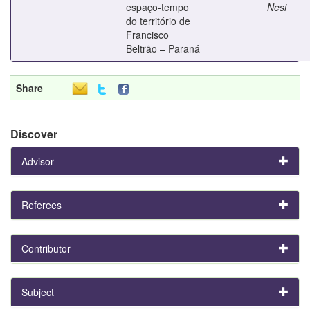
espaço-tempo
Nesi
do território de
Francisco
Beltrão – Paraná
Share
Discover
Advisor
Referees
Contributor
Subject