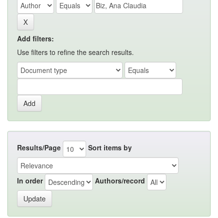
Add filters:
Use filters to refine the search results.
Results/Page
Sort items by
In order
Authors/record