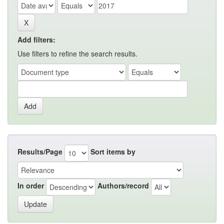
Add filters:
Use filters to refine the search results.
Results/Page
Sort items by
In order
Authors/record