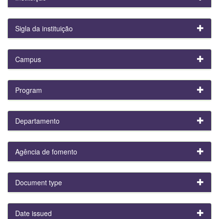
Sigla da instituição
Campus
Program
Departamento
Agência de fomento
Document type
Date issued