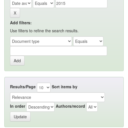
Add filters:
Use filters to refine the search results.
Results/Page
Sort items by
In order
Authors/record