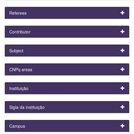
Referees
Contributor
Subject
CNPq areas
Instituição
Sigla da instituição
Campus