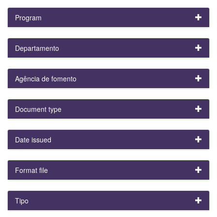
Program
Departamento
Agência de fomento
Document type
Date issued
Format file
Tipo