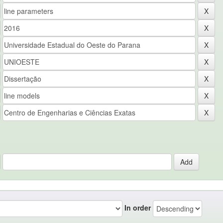
In order