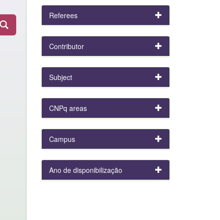
Referees
Contributor
Subject
CNPq areas
Campus
Ano de disponibilização