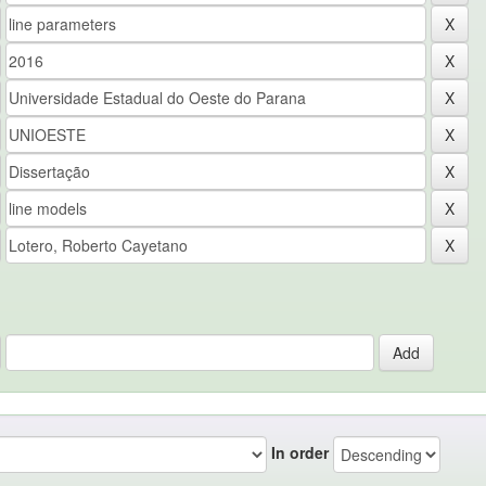
In order