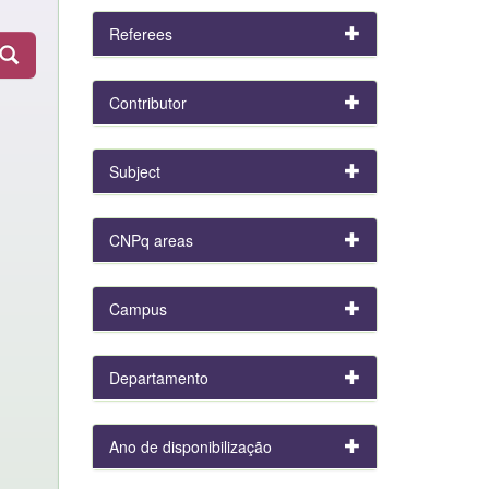
Referees
Contributor
Subject
CNPq areas
Campus
Departamento
Ano de disponibilização