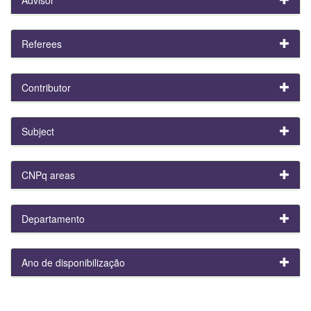
Referees
Contributor
Subject
CNPq areas
Departamento
Ano de disponibilização