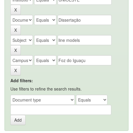
Add filters:
Use filters to refine the search results.