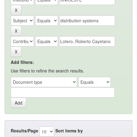
Add filters:
Use filters to refine the search results.
Results/Page
Sort items by