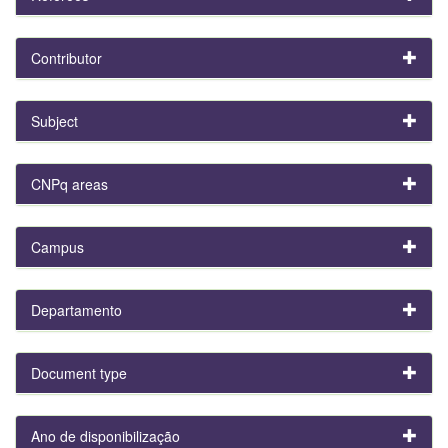
Contributor
Subject
CNPq areas
Campus
Departamento
Document type
Ano de disponibilização