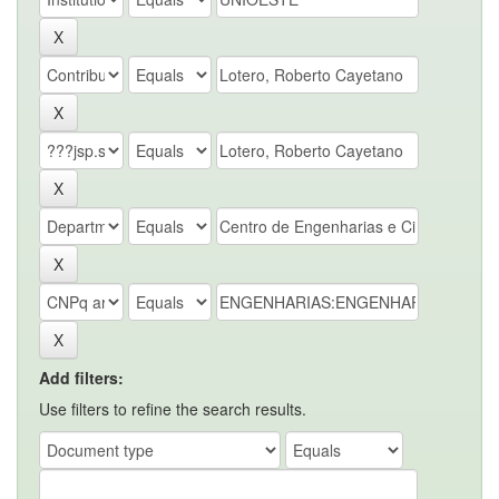
Add filters:
Use filters to refine the search results.