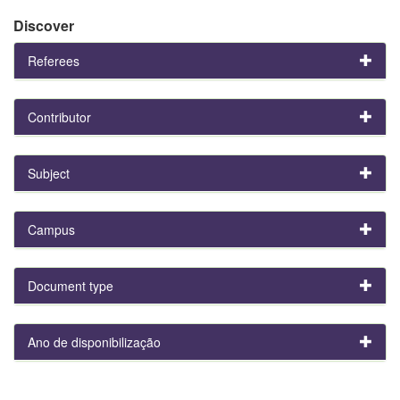
Discover
Referees
Contributor
Subject
Campus
Document type
Ano de disponibilização