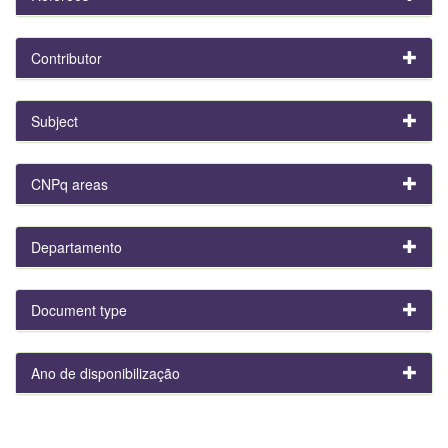
Contributor
Subject
CNPq areas
Departamento
Document type
Ano de disponibilização