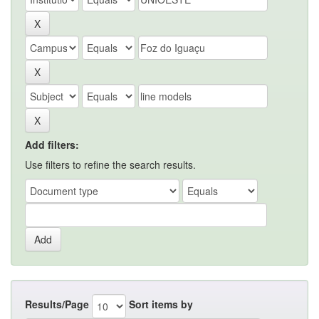
Add filters:
Use filters to refine the search results.
Results/Page
Sort items by