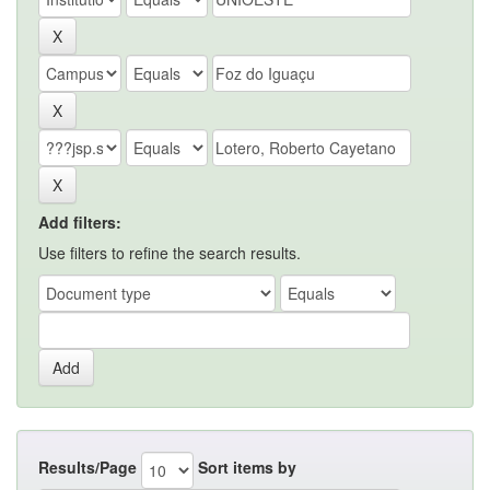
Add filters:
Use filters to refine the search results.
Results/Page
Sort items by