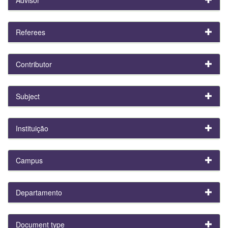
Referees
Contributor
Subject
Instituição
Campus
Departamento
Document type