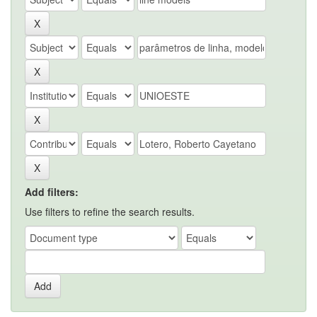
Add filters:
Use filters to refine the search results.