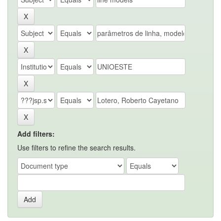
Add filters:
Use filters to refine the search results.