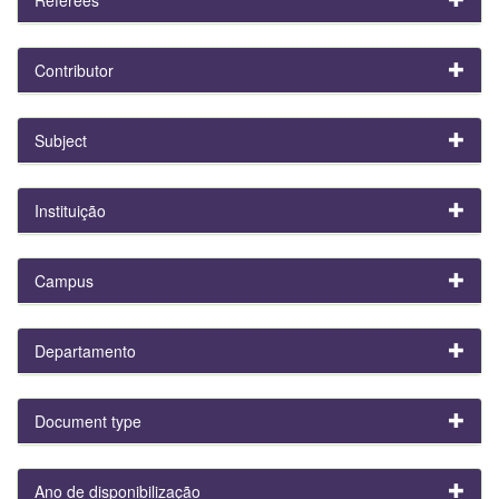
Contributor
Subject
Instituição
Campus
Departamento
Document type
Ano de disponibilização