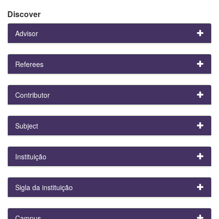
Discover
Advisor
Referees
Contributor
Subject
Instituição
Sigla da instituição
Campus