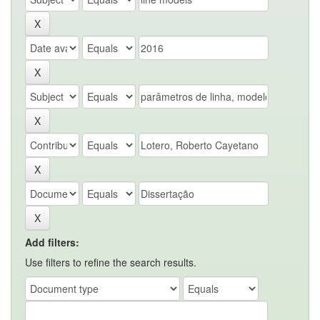
Add filters:
Use filters to refine the search results.