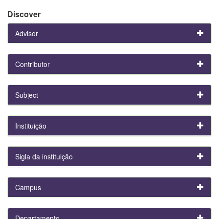
Discover
Advisor
Contributor
Subject
Instituição
Sigla da instituição
Campus
Departamento