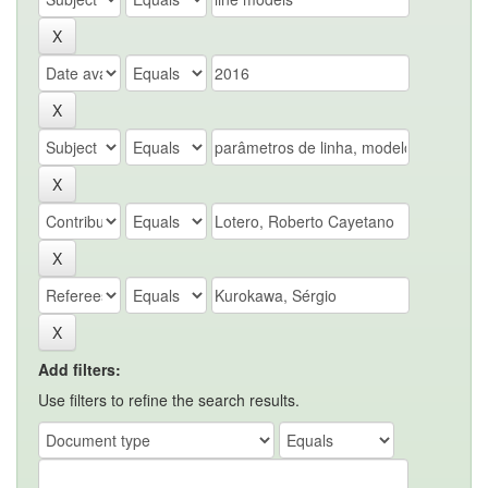
Add filters:
Use filters to refine the search results.