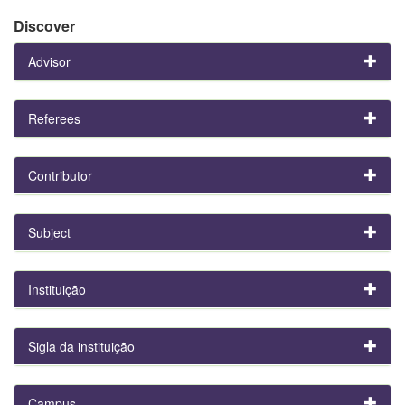
Discover
Advisor
Referees
Contributor
Subject
Instituição
Sigla da instituição
Campus