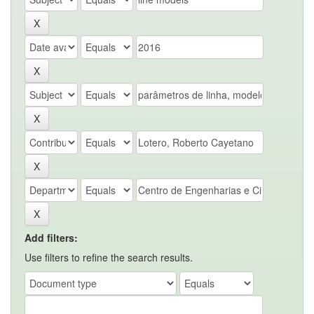
Add filters:
Use filters to refine the search results.