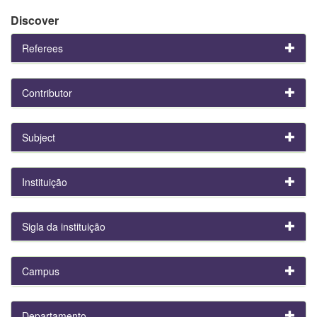
Discover
Referees
Contributor
Subject
Instituição
Sigla da instituição
Campus
Departamento