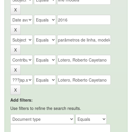
Add filters:
Use filters to refine the search results.