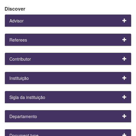
Discover
Advisor
Referees
Contributor
Instituição
Sigla da instituição
Departamento
Document type