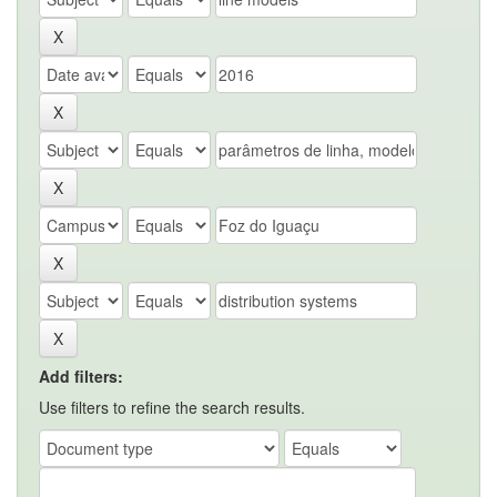
Add filters:
Use filters to refine the search results.