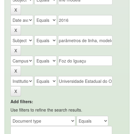
Add filters:
Use filters to refine the search results.