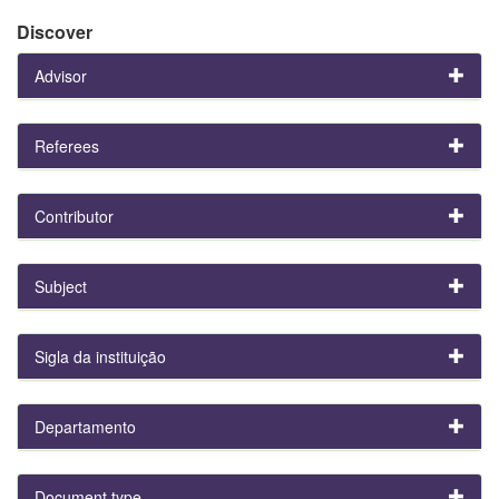
Discover
Advisor
Referees
Contributor
Subject
Sigla da instituição
Departamento
Document type