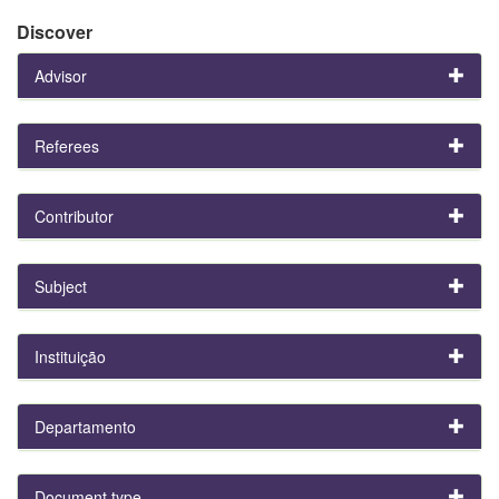
Discover
Advisor
Referees
Contributor
Subject
Instituição
Departamento
Document type