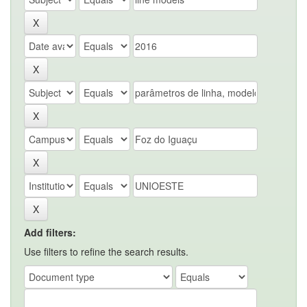
Add filters:
Use filters to refine the search results.