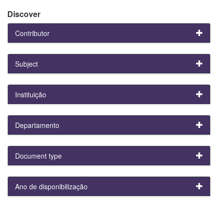
Discover
Contributor
Subject
Instituição
Departamento
Document type
Ano de disponibilização