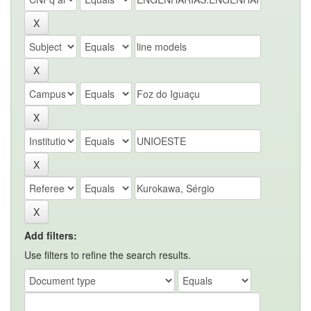
Add filters:
Use filters to refine the search results.