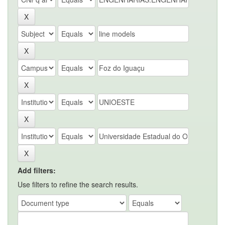
Add filters:
Use filters to refine the search results.