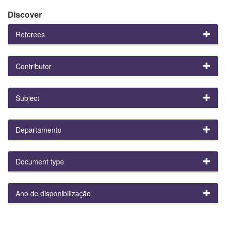
Discover
Referees
Contributor
Subject
Departamento
Document type
Ano de disponibilização