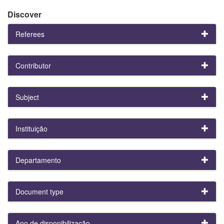
Discover
Referees
Contributor
Subject
Instituição
Departamento
Document type
Ano de disponibilização