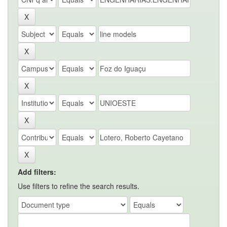
Add filters:
Use filters to refine the search results.