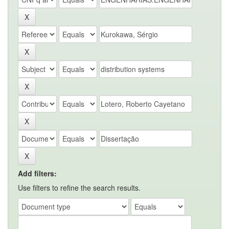
Add filters:
Use filters to refine the search results.