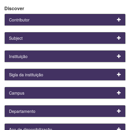
Discover
Contributor
Subject
Instituição
Sigla da instituição
Campus
Departamento
Ano de disponibilização