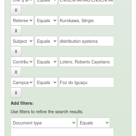
Add filters:
Use filters to refine the search results.