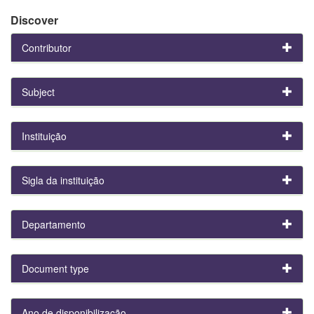
Discover
Contributor
Subject
Instituição
Sigla da instituição
Departamento
Document type
Ano de disponibilização