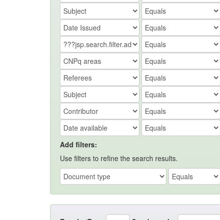
Add filters:
Use filters to refine the search results.