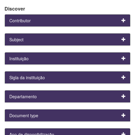
Discover
Contributor
Subject
Instituição
Sigla da instituição
Departamento
Document type
Ano de disponibilização