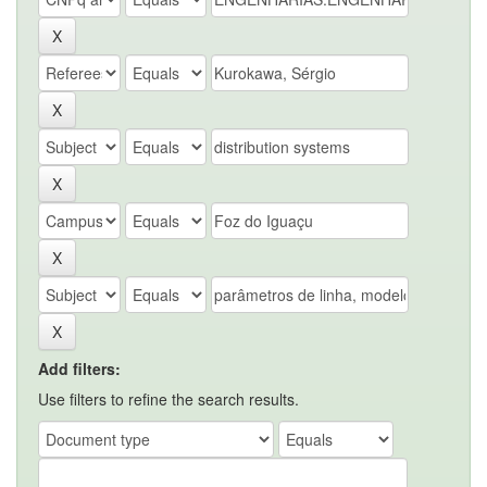
Add filters:
Use filters to refine the search results.