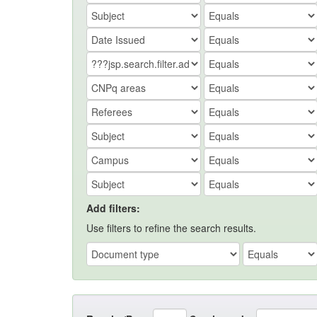
Add filters:
Use filters to refine the search results.