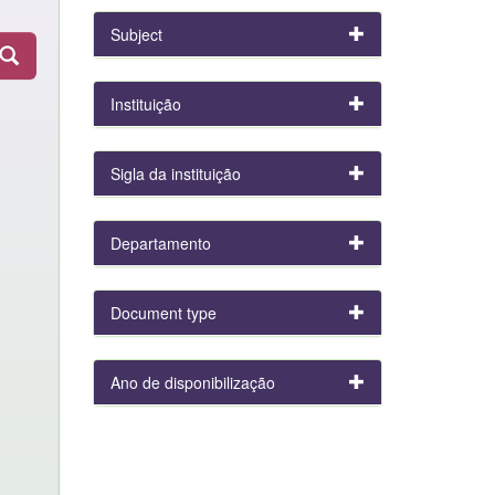
Subject
Instituição
Sigla da instituição
Departamento
Document type
Ano de disponibilização