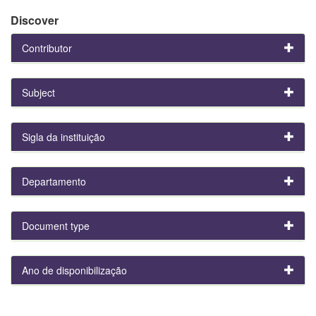
Discover
Contributor
Subject
Sigla da instituição
Departamento
Document type
Ano de disponibilização