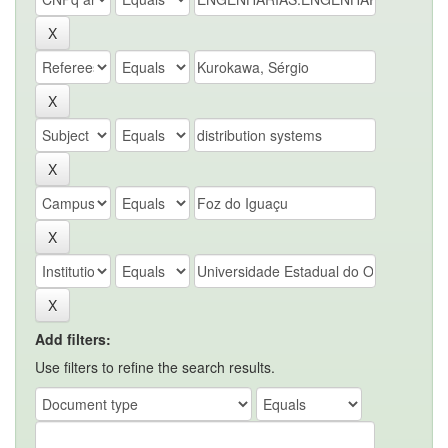
Add filters:
Use filters to refine the search results.