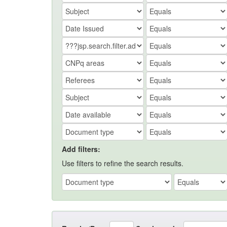
Add filters:
Use filters to refine the search results.