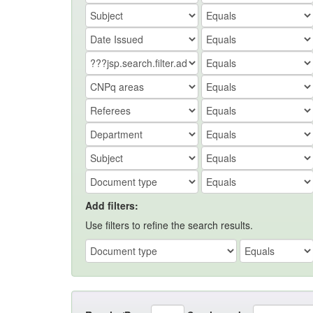
Add filters:
Use filters to refine the search results.