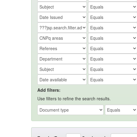
Add filters:
Use filters to refine the search results.