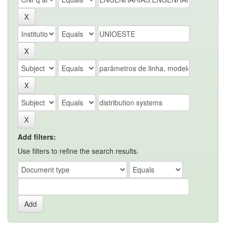
Add filters:
Use filters to refine the search results.