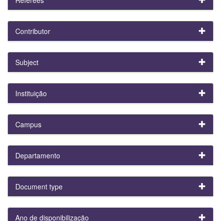
Contributor
Subject
Instituição
Campus
Departamento
Document type
Ano de disponibilização