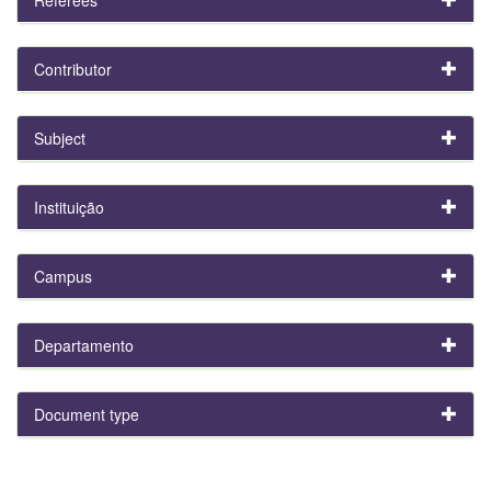
Contributor
Subject
Instituição
Campus
Departamento
Document type