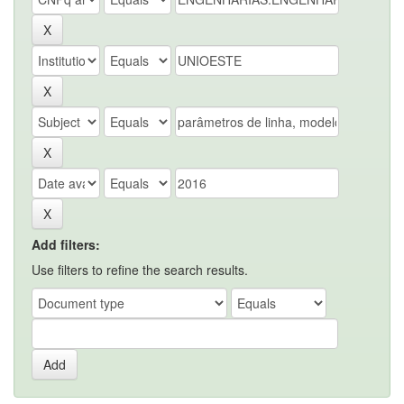
Add filters:
Use filters to refine the search results.