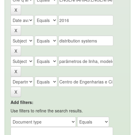
Add filters:
Use filters to refine the search results.