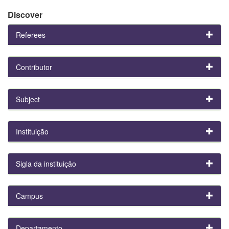
Discover
Referees
Contributor
Subject
Instituição
Sigla da instituição
Campus
Departamento