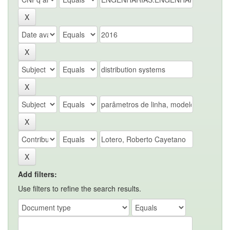
Add filters:
Use filters to refine the search results.