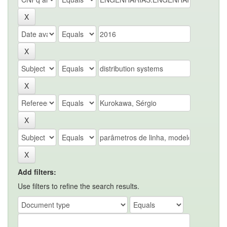
Add filters:
Use filters to refine the search results.