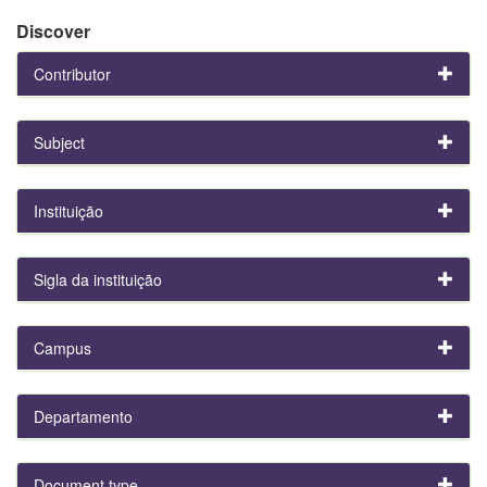
Discover
Contributor
Subject
Instituição
Sigla da instituição
Campus
Departamento
Document type