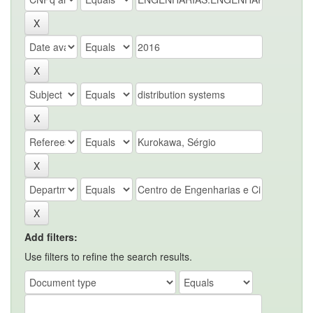
Add filters:
Use filters to refine the search results.