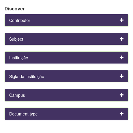
Discover
Contributor
Subject
Instituição
Sigla da instituição
Campus
Document type