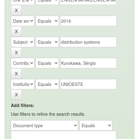
Add filters:
Use filters to refine the search results.