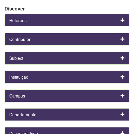
Discover
Referees
Contributor
Subject
Instituição
Campus
Departamento
Document type