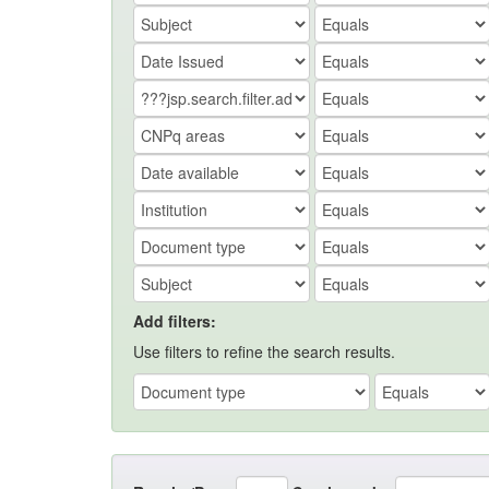
Add filters:
Use filters to refine the search results.