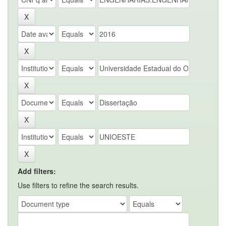
Add filters:
Use filters to refine the search results.