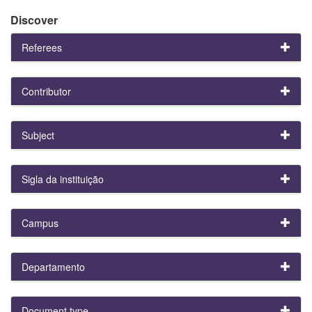
Discover
Referees
Contributor
Subject
Sigla da instituição
Campus
Departamento
Document type