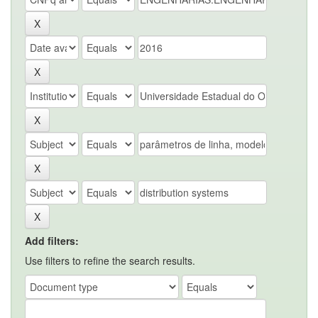
Add filters:
Use filters to refine the search results.