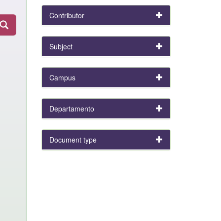
Contributor
Subject
Campus
Departamento
Document type