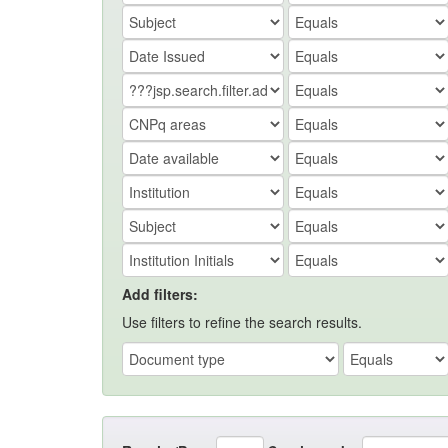
Add filters:
Use filters to refine the search results.