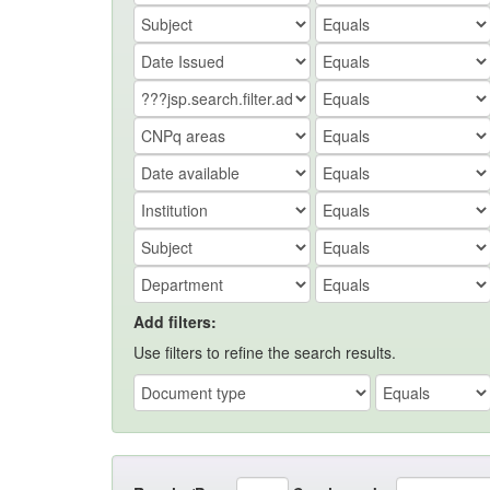
Add filters:
Use filters to refine the search results.