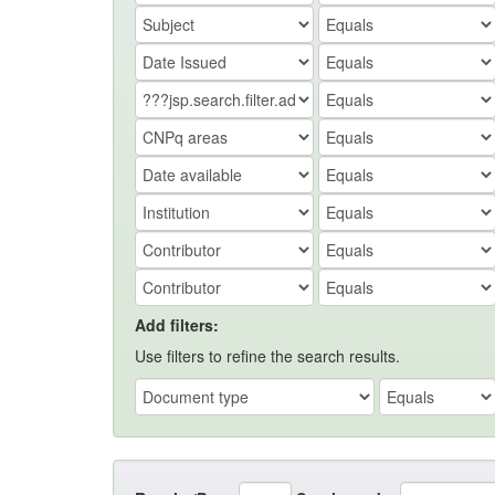
Add filters:
Use filters to refine the search results.