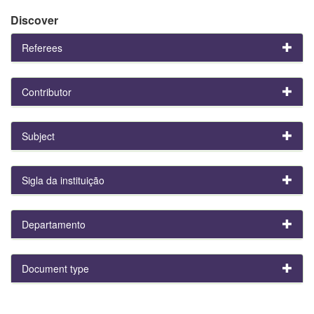
Discover
Referees
Contributor
Subject
Sigla da instituição
Departamento
Document type