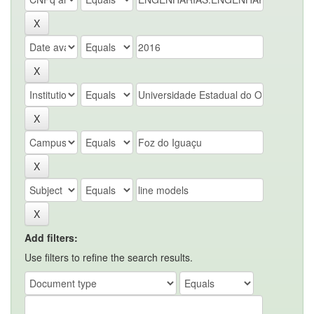
Add filters:
Use filters to refine the search results.