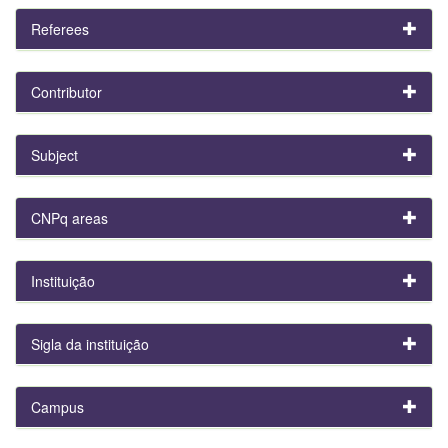
Referees
Contributor
Subject
CNPq areas
Instituição
Sigla da instituição
Campus