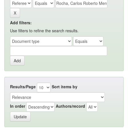
Add filters:
Use filters to refine the search results.
Results/Page
Sort items by
In order
Authors/record