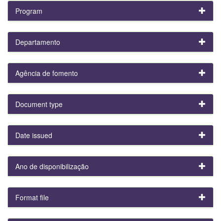
Program
Departamento
Agência de fomento
Document type
Date issued
Ano de disponibilização
Format file