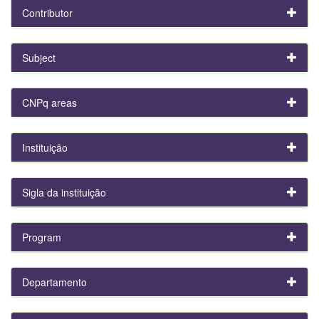
Contributor
Subject
CNPq areas
Instituição
Sigla da instituição
Program
Departamento