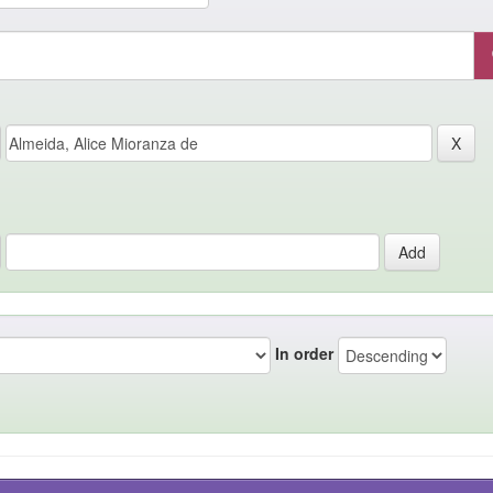
In order