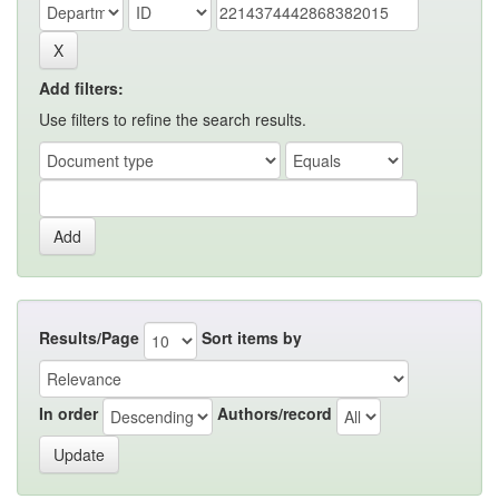
Add filters:
Use filters to refine the search results.
Results/Page
Sort items by
In order
Authors/record