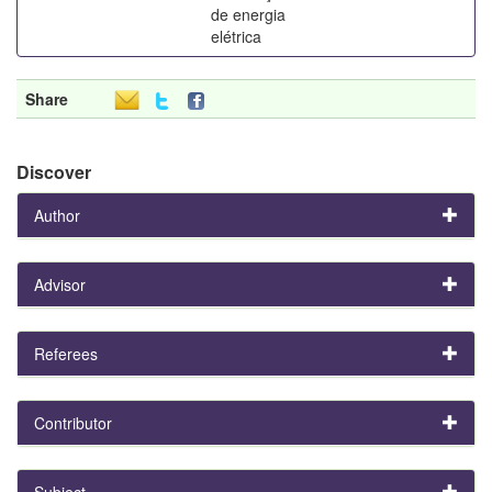
de energia
elétrica
Share
Discover
Author
Advisor
Referees
Contributor
Subject