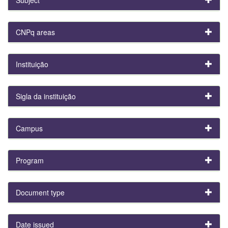
CNPq areas
Instituição
Sigla da instituição
Campus
Program
Document type
Date issued